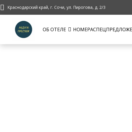
Краснодарский край, г. Сочи, ул. Пирогова, д. 2/3
ОБ ОТЕЛЕ
НОМЕРА
СПЕЦПРЕДЛОЖ